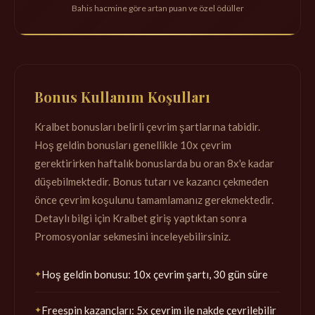
Bahis hacmine göre artan puan ve özel ödüller
Bonus Kullanım Koşulları
Kralbet bonusları belirli çevrim şartlarına tabidir.
Hoş geldin bonusları genellikle 10x çevrim
gerektirirken haftalık bonuslarda bu oran 8x'e kadar
düşebilmektedir. Bonus tutarı ve kazancı çekmeden
önce çevrim koşulunu tamamlamanız gerekmektedir.
Detaylı bilgi için Kralbet giriş yaptıktan sonra
Promosyonlar sekmesini inceleyebilirsiniz.
Hoş geldin bonusu: 10x çevrim şartı, 30 gün süre
Freespin kazançları: 5x çevrim ile nakde çevrilebilir