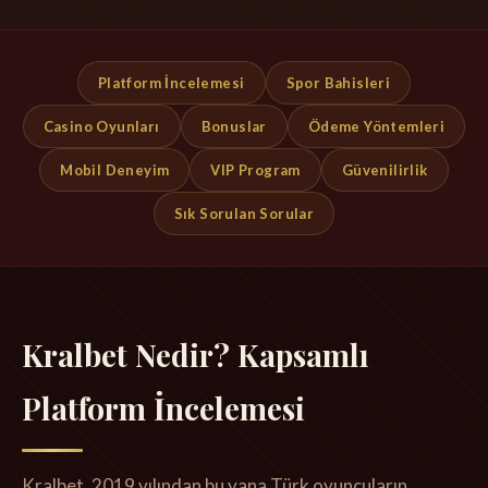
Platform İncelemesi
Spor Bahisleri
Casino Oyunları
Bonuslar
Ödeme Yöntemleri
Mobil Deneyim
VIP Program
Güvenilirlik
Sık Sorulan Sorular
Kralbet Nedir? Kapsamlı
Platform İncelemesi
Kralbet, 2019 yılından bu yana Türk oyuncuların