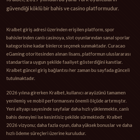
güvendiği köklü bir bahis ve casino platformudur.
Kralbet giriş adresi üzerinden erişilen platform, spor
bahislerinden canlı casinoya, slot oyunlarından sanal sporlar
kategorisine kadar binlerce seçenek sunmaktadır. Curacao
eGaming otoritesinden alınan lisans, platformun uluslararası
standartlara uygun şekilde faaliyet gösterdiğini kanıtlar.
Kralbet güncel giriş bağlantısı her zaman bu sayfada günceli
tutulmaktadır.
2026 yılına girerken Kralbet, kullanıcı arayüzünü tamamen
yenilemiş ve mobil performansını önemli ölçüde artırmıştır.
Yeni altyapı sayesinde sayfalar daha hızlı yüklenmekte, canlı
bahis deneyimi ise kesintisiz şekilde sürmektedir. Kralbet
2026 vizyonu; daha fazla oyun, daha yüksek bonuslar ve daha
hızlı ödeme süreçleri üzerine kuruludur.