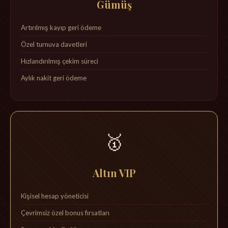
Gümüş
Artırılmış kayıp geri ödeme
Özel turnuva davetleri
Hızlandırılmış çekim süreci
Aylık nakit geri ödeme
🥇
Altın VIP
Kişisel hesap yöneticisi
Çevrimsiz özel bonus fırsatları