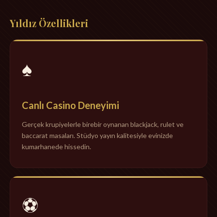
Yıldız Özellikleri
♠
Canlı Casino Deneyimi
Gerçek krupiyelerle birebir oynanan blackjack, rulet ve
baccarat masaları. Stüdyo yayın kalitesiyle evinizde
kumarhanede hissedin.
⚽