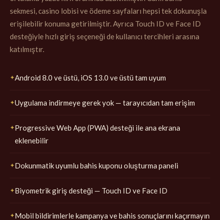
sekmesi, casino lobisi ve ödeme sayfaları hepsi tek dokunuşla
erişilebilir konuma getirilmiştir. Ayrıca Touch ID ve Face ID
desteğiyle hızlı giriş seçeneği de kullanıcı tercihleri arasına
katılmıştır.
Android 8.0 ve üstü, iOS 13.0 ve üstü tam uyum
Uygulama indirmeye gerek yok — tarayıcıdan tam erişim
Progressive Web App (PWA) desteği ile ana ekrana
eklenebilir
Dokunmatik uyumlu bahis kuponu oluşturma paneli
Biyometrik giriş desteği — Touch ID ve Face ID
Mobil bildirimlerle kampanya ve bahis sonuçlarını kaçırmayın