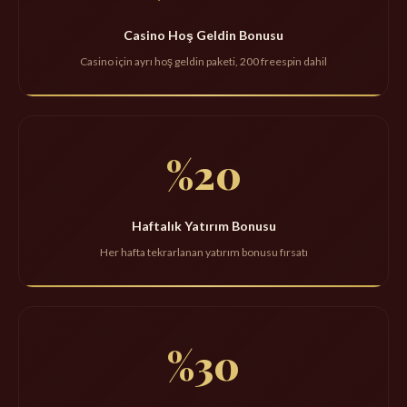
Casino Hoş Geldin Bonusu
Casino için ayrı hoş geldin paketi, 200 freespin dahil
%20
Haftalık Yatırım Bonusu
Her hafta tekrarlanan yatırım bonusu fırsatı
%30