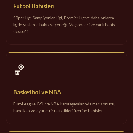
Futbol Bahisleri
Süper Lig, Şampiyonlar Ligi, Premier Lig ve daha onlarca
ligde yüzlerce bahis seçeneği. Maç öncesi ve canlı bahis
desteği.
🏀
Basketbol ve NBA
EuroLeague, BSL ve NBA karşılaşmalarında maç sonucu,
handikap ve oyuncu istatistikleri üzerine bahisler.