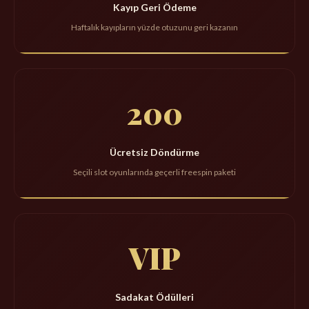
Kayıp Geri Ödeme
Haftalık kayıpların yüzde otuzunu geri kazanın
200
Ücretsiz Döndürme
Seçili slot oyunlarında geçerli freespin paketi
VIP
Sadakat Ödülleri