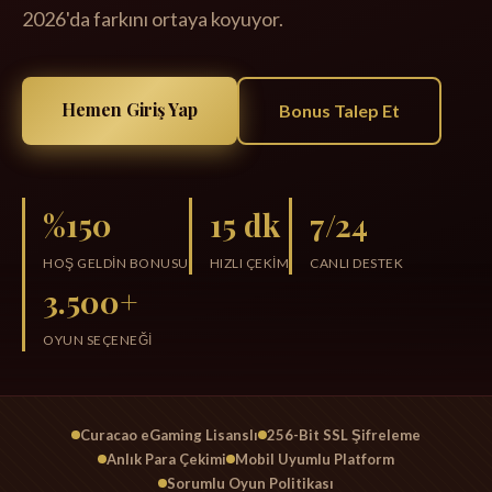
2026'da farkını ortaya koyuyor.
Hemen Giriş Yap
Bonus Talep Et
%150
15 dk
7/24
HOŞ GELDIN BONUSU
HIZLI ÇEKIM
CANLI DESTEK
3.500+
OYUN SEÇENEĞI
Curacao eGaming Lisanslı
256-Bit SSL Şifreleme
Anlık Para Çekimi
Mobil Uyumlu Platform
Sorumlu Oyun Politikası