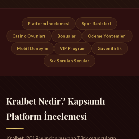
Platform İncelemesi
Spor Bahisleri
Casino Oyunları
Bonuslar
Ödeme Yöntemleri
Mobil Deneyim
VIP Program
Güvenilirlik
Sık Sorulan Sorular
Kralbet Nedir? Kapsamlı
Platform İncelemesi
Kralbet, 2019 yılından bu yana Türk oyuncuların