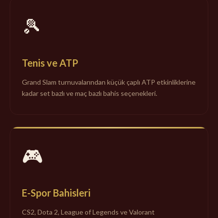
🎾
Tenis ve ATP
Grand Slam turnuvalarından küçük çaplı ATP etkinliklerine
kadar set bazlı ve maç bazlı bahis seçenekleri.
🎮
E-Spor Bahisleri
CS2, Dota 2, League of Legends ve Valorant