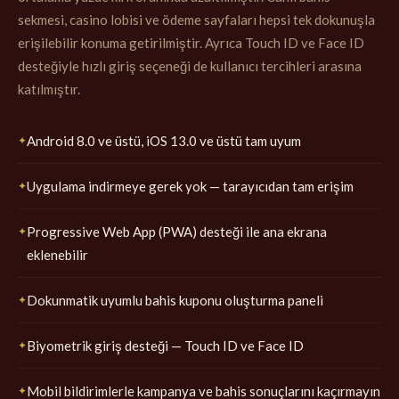
sekmesi, casino lobisi ve ödeme sayfaları hepsi tek dokunuşla
erişilebilir konuma getirilmiştir. Ayrıca Touch ID ve Face ID
desteğiyle hızlı giriş seçeneği de kullanıcı tercihleri arasına
katılmıştır.
Android 8.0 ve üstü, iOS 13.0 ve üstü tam uyum
Uygulama indirmeye gerek yok — tarayıcıdan tam erişim
Progressive Web App (PWA) desteği ile ana ekrana
eklenebilir
Dokunmatik uyumlu bahis kuponu oluşturma paneli
Biyometrik giriş desteği — Touch ID ve Face ID
Mobil bildirimlerle kampanya ve bahis sonuçlarını kaçırmayın