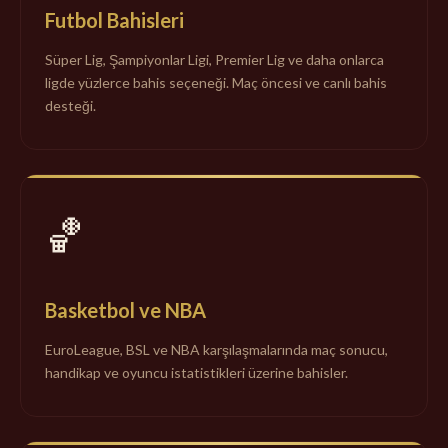
Futbol Bahisleri
Süper Lig, Şampiyonlar Ligi, Premier Lig ve daha onlarca
ligde yüzlerce bahis seçeneği. Maç öncesi ve canlı bahis
desteği.
🏀
Basketbol ve NBA
EuroLeague, BSL ve NBA karşılaşmalarında maç sonucu,
handikap ve oyuncu istatistikleri üzerine bahisler.