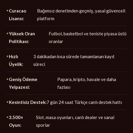
Curacao
Bağımsız denetimden geçmiş, yasal güvenceli
Lisansı:
platform
Yüksek Oran
Futbol, basketbol ve teniste piyasa üstü
Politikası:
oranlar
Hızlı
3 dakikadan kısa sürede tamamlanan kayıt
Üyelik:
süreci
Geniş Ödeme
Papara, kripto, havale ve daha
Yelpazesi:
fazlası
Kesintisiz Destek:
7 gün 24 saat Türkçe canlı destek hattı
3.500+
Slot, masa oyunları, canlı dealer ve sanal
Oyun:
sporlar