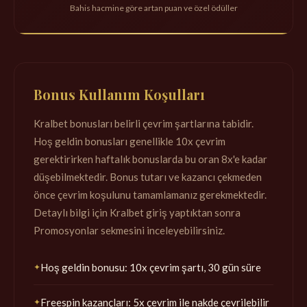
Bahis hacmine göre artan puan ve özel ödüller
Bonus Kullanım Koşulları
Kralbet bonusları belirli çevrim şartlarına tabidir.
Hoş geldin bonusları genellikle 10x çevrim
gerektirirken haftalık bonuslarda bu oran 8x'e kadar
düşebilmektedir. Bonus tutarı ve kazancı çekmeden
önce çevrim koşulunu tamamlamanız gerekmektedir.
Detaylı bilgi için Kralbet giriş yaptıktan sonra
Promosyonlar sekmesini inceleyebilirsiniz.
Hoş geldin bonusu: 10x çevrim şartı, 30 gün süre
Freespin kazançları: 5x çevrim ile nakde çevrilebilir