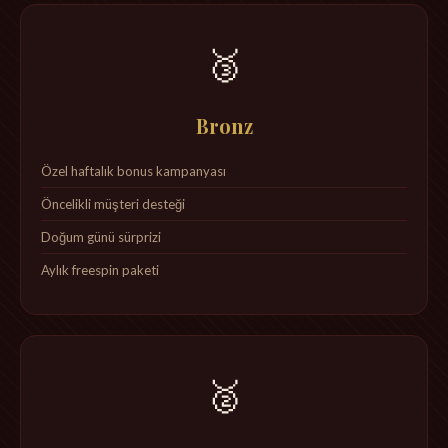
🥉
Bronz
Özel haftalık bonus kampanyası
Öncelikli müşteri desteği
Doğum günü sürprizi
Aylık freespin paketi
🥈