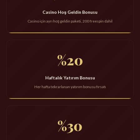
Casino Hoş Geldin Bonusu
Casino için ayrı hoş geldin paketi, 200 freespin dahil
%20
Haftalık Yatırım Bonusu
Her hafta tekrarlanan yatırım bonusu fırsatı
%30