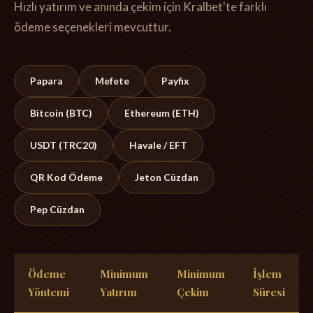
Hızlı yatırım ve anında çekim için Kralbet'te farklı
ödeme seçenekleri mevcuttur.
Papara
Mefete
Payfix
Bitcoin (BTC)
Ethereum (ETH)
USDT (TRC20)
Havale / EFT
QR Kod Ödeme
Jeton Cüzdan
Pep Cüzdan
Ödeme
Minimum
Minimum
İşlem
Yöntemi
Yatırım
Çekim
Süresi