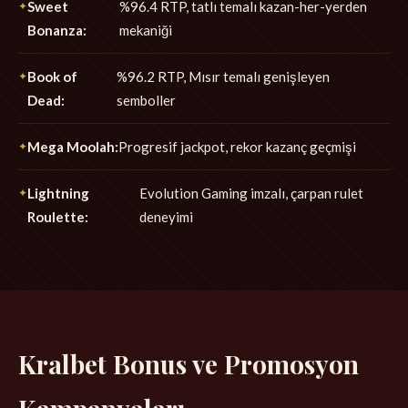
Sweet
%96.4 RTP, tatlı temalı kazan-her-yerden
Bonanza:
mekaniği
Book of
%96.2 RTP, Mısır temalı genişleyen
Dead:
semboller
Mega Moolah:
Progresif jackpot, rekor kazanç geçmişi
Lightning
Evolution Gaming imzalı, çarpan rulet
Roulette:
deneyimi
Kralbet Bonus ve Promosyon