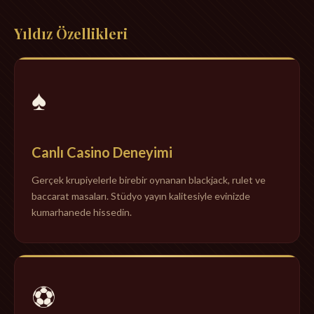
Yıldız Özellikleri
♠
Canlı Casino Deneyimi
Gerçek krupiyelerle birebir oynanan blackjack, rulet ve
baccarat masaları. Stüdyo yayın kalitesiyle evinizde
kumarhanede hissedin.
⚽