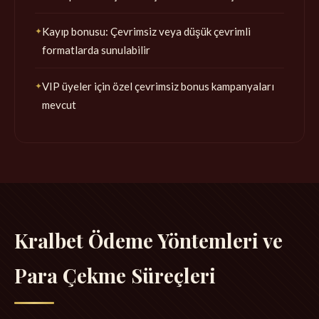
Kayıp bonusu: Çevrimsiz veya düşük çevrimli
formatlarda sunulabilir
VIP üyeler için özel çevrimsiz bonus kampanyaları
mevcut
Kralbet Ödeme Yöntemleri ve
Para Çekme Süreçleri