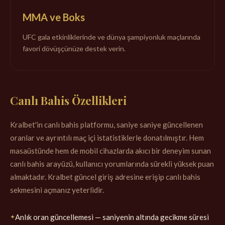
MMA ve Boks
UFC gala etkinliklerinde ve dünya şampiyonluk maçlarında
favori dövüşçünüze destek verin.
Canlı Bahis Özellikleri
Kralbet'in canlı bahis platformu, saniye saniye güncellenen
oranlar ve ayrıntılı maç içi istatistiklerle donatılmıştır. Hem
masaüstünde hem de mobil cihazlarda akıcı bir deneyim sunan
canlı bahis arayüzü, kullanıcı yorumlarında sürekli yüksek puan
almaktadır. Kralbet güncel giriş adresine erişip canlı bahis
sekmesini açmanız yeterlidir.
Anlık oran güncellemesi — saniyenin altında gecikme süresi