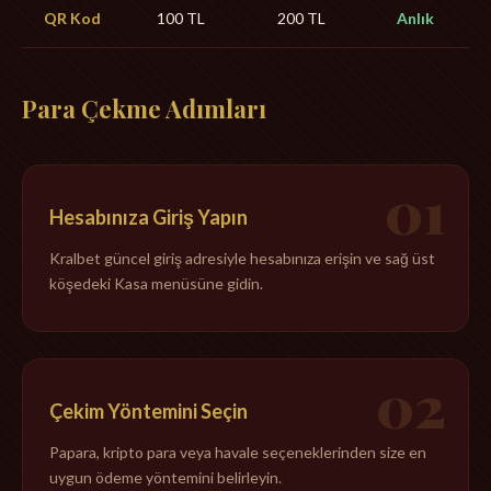
QR Kod
100 TL
200 TL
Anlık
Para Çekme Adımları
01
Hesabınıza Giriş Yapın
Kralbet güncel giriş adresiyle hesabınıza erişin ve sağ üst
köşedeki Kasa menüsüne gidin.
02
Çekim Yöntemini Seçin
Papara, kripto para veya havale seçeneklerinden size en
uygun ödeme yöntemini belirleyin.