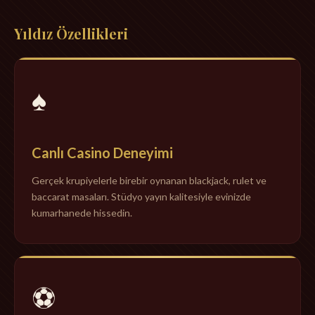
Yıldız Özellikleri
♠
Canlı Casino Deneyimi
Gerçek krupiyelerle birebir oynanan blackjack, rulet ve
baccarat masaları. Stüdyo yayın kalitesiyle evinizde
kumarhanede hissedin.
⚽