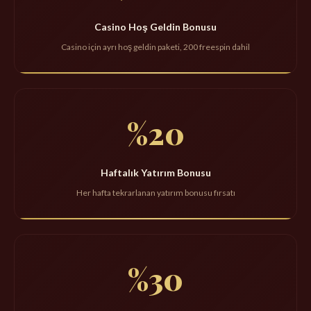
Casino Hoş Geldin Bonusu
Casino için ayrı hoş geldin paketi, 200 freespin dahil
%20
Haftalık Yatırım Bonusu
Her hafta tekrarlanan yatırım bonusu fırsatı
%30