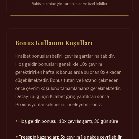
Bahis hacmine göre artan puan ve özel ödüller
Bonus Kullanım Koşulları
Kralbet bonusları belirli çevrim şartlarına tabidir.
Hoş geldin bonusları genellikle 10x çevrim
gerektirirken haftalık bonuslarda bu oran 8x'e kadar
düşebilmektedir. Bonus tutarı ve kazancı çekmeden
önce çevrim koşulunu tamamlamanız gerekmektedir.
Detaylı bilgi için Kralbet giriş yaptıktan sonra
Promosyonlar sekmesini inceleyebilirsiniz.
Hoş geldin bonusu: 10x çevrim şartı, 30 gün süre
Freespin kazançları: 5x çevrim ile nakde çevrilebilir