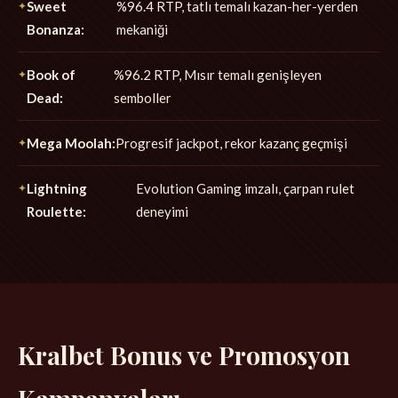
Sweet
%96.4 RTP, tatlı temalı kazan-her-yerden
Bonanza:
mekaniği
Book of
%96.2 RTP, Mısır temalı genişleyen
Dead:
semboller
Mega Moolah:
Progresif jackpot, rekor kazanç geçmişi
Lightning
Evolution Gaming imzalı, çarpan rulet
Roulette:
deneyimi
Kralbet Bonus ve Promosyon