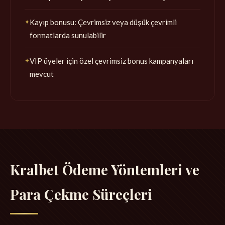
Kayıp bonusu: Çevrimsiz veya düşük çevrimli
formatlarda sunulabilir
VIP üyeler için özel çevrimsiz bonus kampanyaları
mevcut
Kralbet Ödeme Yöntemleri ve
Para Çekme Süreçleri