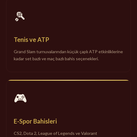
🎾
Tenis ve ATP
Grand Slam turnuvalarından küçük çaplı ATP etkinliklerine
kadar set bazlı ve maç bazlı bahis seçenekleri.
🎮
E-Spor Bahisleri
CS2, Dota 2, League of Legends ve Valorant