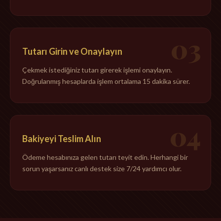
03
Tutarı Girin ve Onaylayın
Çekmek istediğiniz tutarı girerek işlemi onaylayın.
Doğrulanmış hesaplarda işlem ortalama 15 dakika sürer.
04
Bakiyeyi Teslim Alın
Ödeme hesabınıza gelen tutarı teyit edin. Herhangi bir
sorun yaşarsanız canlı destek size 7/24 yardımcı olur.