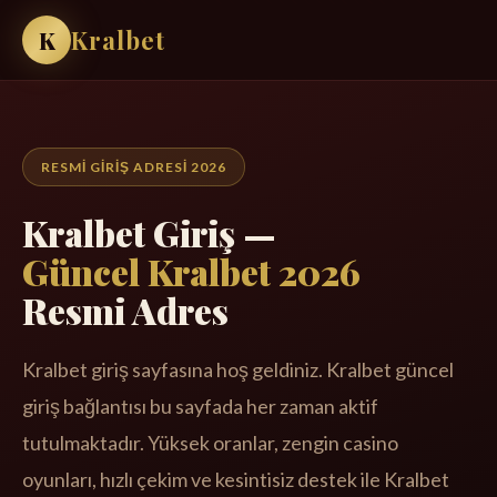
Kralbet
K
RESMI GIRIŞ ADRESI 2026
Kralbet Giriş —
Güncel Kralbet 2026
Resmi Adres
Kralbet giriş sayfasına hoş geldiniz. Kralbet güncel
giriş bağlantısı bu sayfada her zaman aktif
tutulmaktadır. Yüksek oranlar, zengin casino
oyunları, hızlı çekim ve kesintisiz destek ile Kralbet