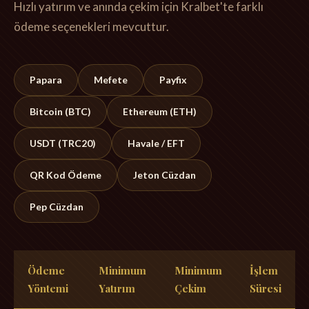
Hızlı yatırım ve anında çekim için Kralbet'te farklı
ödeme seçenekleri mevcuttur.
Papara
Mefete
Payfix
Bitcoin (BTC)
Ethereum (ETH)
USDT (TRC20)
Havale / EFT
QR Kod Ödeme
Jeton Cüzdan
Pep Cüzdan
Ödeme
Minimum
Minimum
İşlem
Yöntemi
Yatırım
Çekim
Süresi