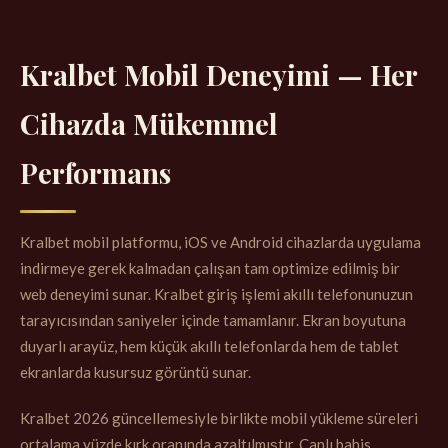
Kralbet Mobil Deneyimi — Her
Cihazda Mükemmel
Performans
Kralbet mobil platformu, iOS ve Android cihazlarda uygulama
indirmeye gerek kalmadan çalışan tam optimize edilmiş bir
web deneyimi sunar. Kralbet giriş işlemi akıllı telefonunuzun
tarayıcısından saniyeler içinde tamamlanır. Ekran boyutuna
duyarlı arayüz, hem küçük akıllı telefonlarda hem de tablet
ekranlarda kusursuz görüntü sunar.
Kralbet 2026 güncellemesiyle birlikte mobil yükleme süreleri
ortalama yüzde kırk oranında azaltılmıştır. Canlı bahis