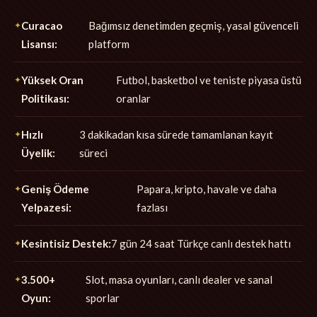
Curacao
Bağımsız denetimden geçmiş, yasal güvenceli
Lisansı:
platform
Yüksek Oran
Futbol, basketbol ve teniste piyasa üstü
Politikası:
oranlar
Hızlı
3 dakikadan kısa sürede tamamlanan kayıt
Üyelik:
süreci
Geniş Ödeme
Papara, kripto, havale ve daha
Yelpazesi:
fazlası
Kesintisiz Destek:
7 gün 24 saat Türkçe canlı destek hattı
3.500+
Slot, masa oyunları, canlı dealer ve sanal
Oyun:
sporlar