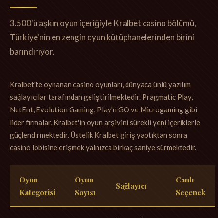
3.500'ü aşkın oyun içeriğiyle Kralbet casino bölümü,
Türkiye'nin en zengin oyun kütüphanelerinden birini
barındırıyor.
Kralbet'te oynanan casino oyunları, dünyaca ünlü yazılım
sağlayıcılar tarafından geliştirilmektedir. Pragmatic Play,
NetEnt, Evolution Gaming, Play'n GO ve Microgaming gibi
lider firmalar, Kralbet'in oyun arşivini sürekli yeni içeriklerle
güçlendirmektedir. Üstelik Kralbet giriş yaptıktan sonra
casino lobisine erişmek yalnızca birkaç saniye sürmektedir.
Oyun
Oyun
Canlı
Sağlayıcı
Kategorisi
Sayısı
Seçenek