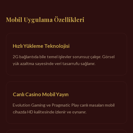
Mobil Uygulama Özellikleri
Hızlı Yükleme Teknolojisi
2G bağlantıda bile temel işlevler sorunsuz çalışır. Görsel
yük azaltma sayesinde veri tasarrufu sağlanır.
Canlı Casino Mobil Yayın
Evolution Gaming ve Pragmatic Play canlı masaları mobil
cihazda HD kalitesinde izlenir ve oynanır.