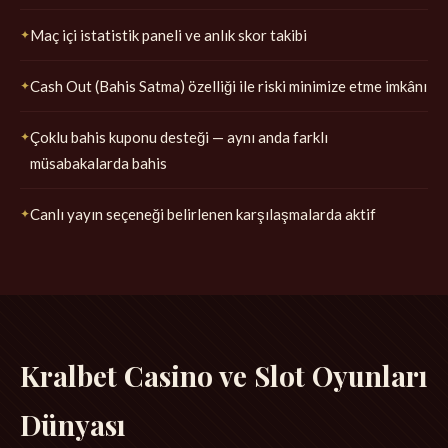
Maç içi istatistik paneli ve anlık skor takibi
Cash Out (Bahis Satma) özelliği ile riski minimize etme imkânı
Çoklu bahis kuponu desteği — aynı anda farklı
müsabakalarda bahis
Canlı yayın seçeneği belirlenen karşılaşmalarda aktif
Kralbet Casino ve Slot Oyunları
Dünyası